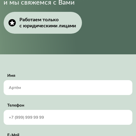
и мы свяжемся с Вами
Работаем только
с юридическими лицами
Имя
Телефон
E-Mail