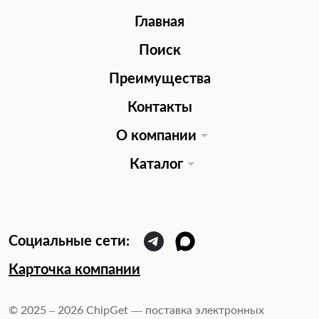
Главная
Поиск
Преимущества
Контакты
О компании
Каталог
Карточка компании
© 2025 – 2026 ChipGet — поставка электронных