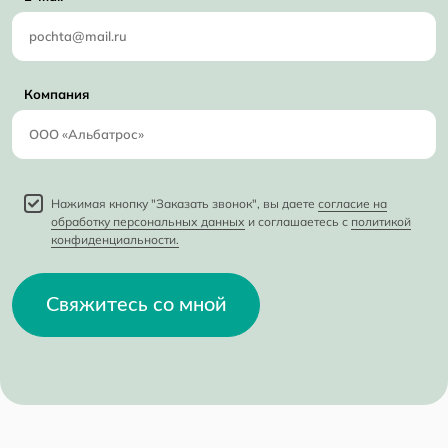
Компания
Нажимая кнопку "Заказать звонок", вы даете
согласие на
обработку персональных данных
и соглашаетесь с
политикой
конфиденциальности.
Свяжитесь со мной