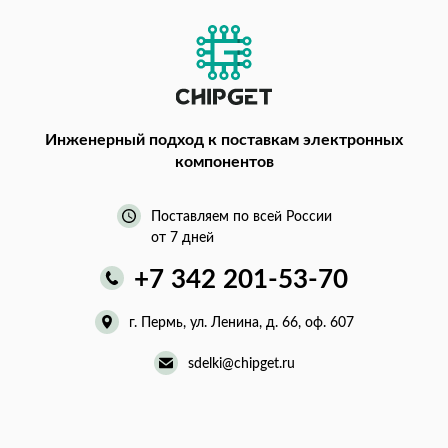
Инженерный подход
к поставкам электронных
компонентов
Поставляем по всей России
от 7 дней
+7 342 201-53-70
г. Пермь, ул. Ленина, д. 66, оф. 607
sdelki@chipget.ru