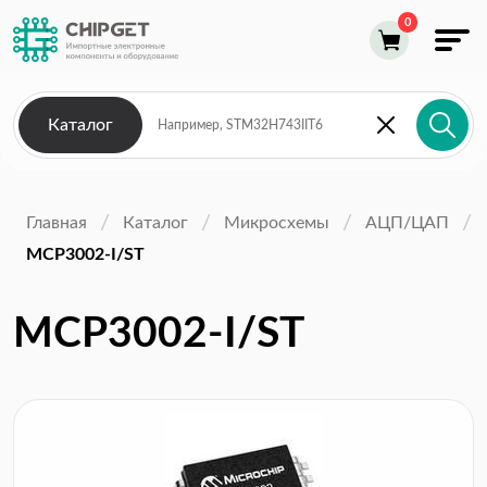
Каталог
Главная
Каталог
Микросхемы
АЦП/ЦАП
MCP3002-I/ST
MCP3002-I/ST