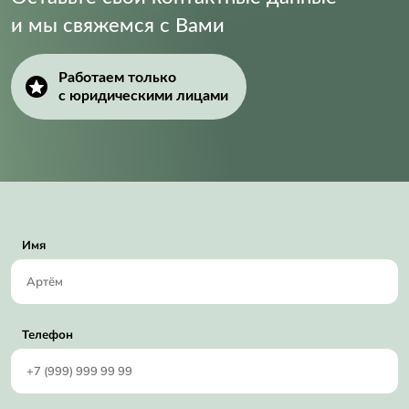
и мы свяжемся с Вами
Работаем только
с юридическими лицами
Имя
Телефон