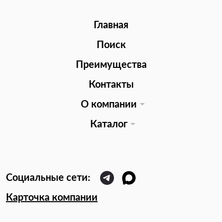
Главная
Поиск
Преимущества
Контакты
О компании
Каталог
Карточка компании