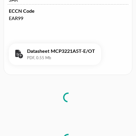
ECCN Code
EAR99
Datasheet MCP3221A5T-E/OT