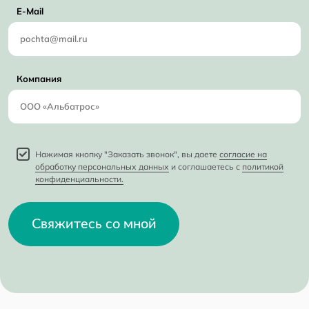
E-Mail
Компания
Нажимая кнопку "Заказать звонок", вы даете
согласие на
обработку персональных данных
и соглашаетесь с
политикой
конфиденциальности.
Свяжитесь со мной