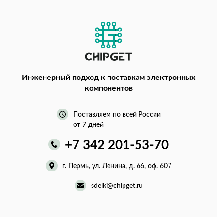
Инженерный подход
к поставкам электронных
компонентов
Поставляем по всей России
от 7 дней
+7 342 201-53-70
г. Пермь, ул. Ленина, д. 66, оф. 607
sdelki@chipget.ru