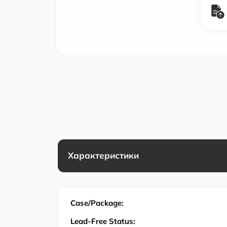
Характеристики
Case/Package:
Lead-Free Status: