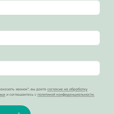
аказать звонок", вы даете
согласие на обработку
ных
и соглашаетесь с
политикой конфиденциальности.