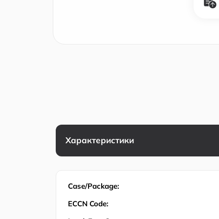
Характеристики
Case/Package:
ECCN Code: