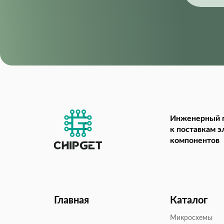
Инженерный 
к поставкам 
компонентов
Главная
Каталог
Микросхемы