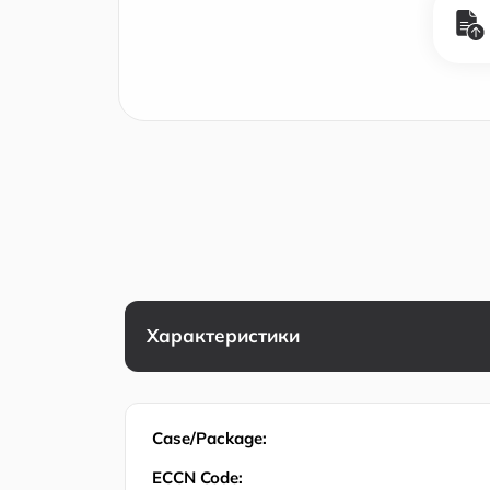
Характеристики
Case/Package:
ECCN Code: