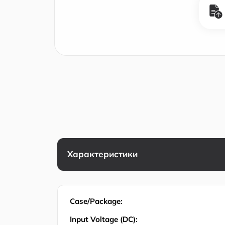
Характеристики
Case/Package:
Input Voltage (DC):