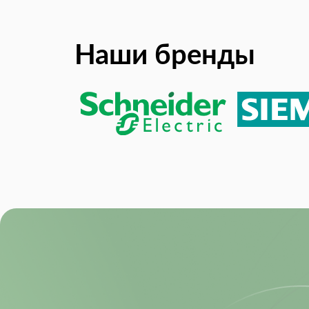
Наши бренды