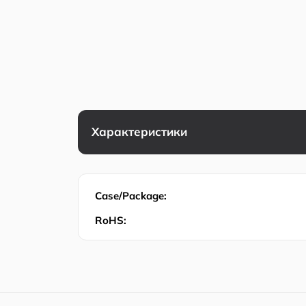
Характеристики
Case/Package:
RoHS: