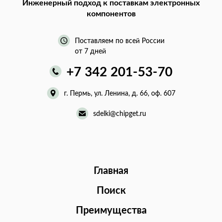
Инженерный подход
к поставкам электронных
компонентов
Поставляем по всей России
от 7 дней
+7 342 201-53-70
г. Пермь, ул. Ленина, д. 66, оф. 607
sdelki@chipget.ru
Главная
Поиск
Преимущества