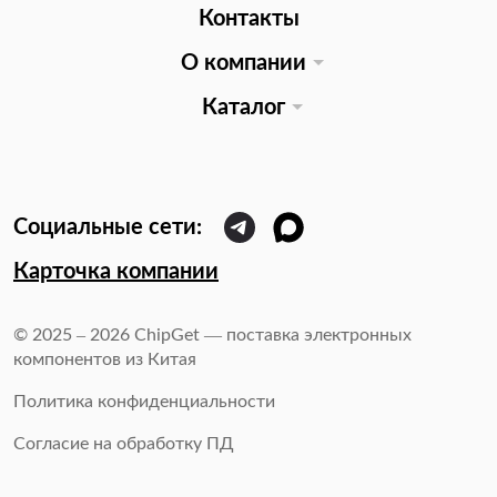
Контакты
О компании
Каталог
Карточка компании
© 2025 – 2026 ChipGet — поставка электронных
компонентов из Китая
Политика конфиденциальности
Согласие на обработку ПД