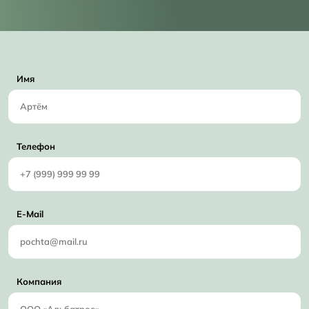
Имя
Телефон
E-Mail
Компания