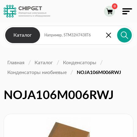
Каталог
Главная
Каталог
Конденсаторы
Конденсаторы ниобиевые
NOJA106M006RWJ
NOJA106M006RWJ