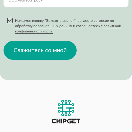
Нажимая кнопку "Заказать звонок", вы даете
согласие на
обработку персональных данных
и соглашаетесь с
политикой
конфиденциальности.
Свяжитесь со мной