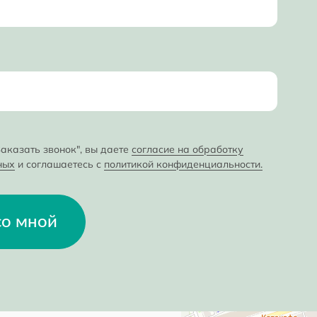
аказать звонок", вы даете
согласие на обработку
ных
и соглашаетесь с
политикой конфиденциальности.
со мной