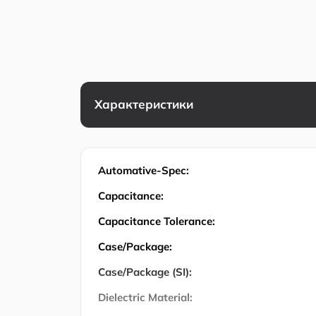
Характеристики
Automative-Spec:
Capacitance:
Capacitance Tolerance:
Case/Package:
Case/Package (SI):
Dielectric Material: