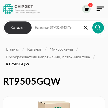
Каталог
Главная
Каталог
Микросхемы
Преобразователи напряжения, Источники тока
RT9505GQW
RT9505GQW