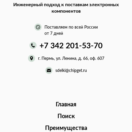
Инженерный подход
к поставкам электронных
компонентов
Поставляем по всей России
от 7 дней
+7 342 201-53-70
г. Пермь, ул. Ленина, д. 66, оф. 607
sdelki@chipget.ru
Главная
Поиск
Преимущества