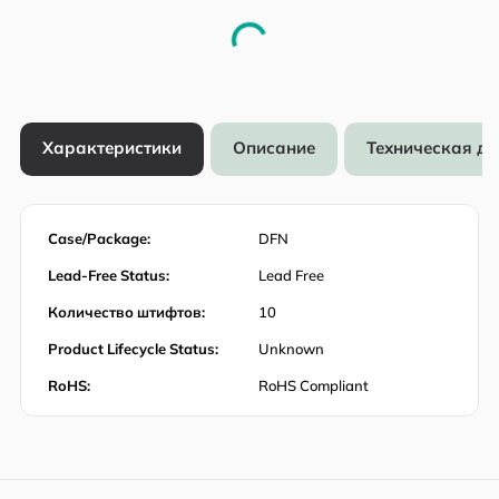
Характеристики
Описание
Техническая д
Case/Package:
DFN
Lead-Free Status:
Lead Free
Количество штифтов:
10
Product Lifecycle Status:
Unknown
RoHS:
RoHS Compliant