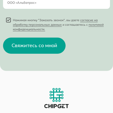
Нажимая кнопку "Заказать звонок", вы даете
согласие на
обработку персональных данных
и соглашаетесь с
политикой
конфиденциальности.
Свяжитесь со мной