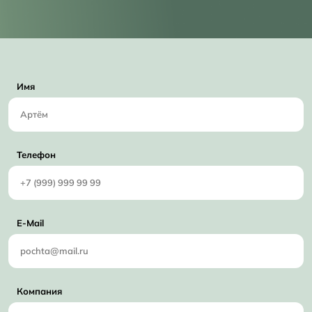
Имя
Телефон
E-Mail
Компания