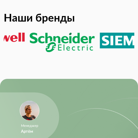
Наши бренды
Менеджер
Артём