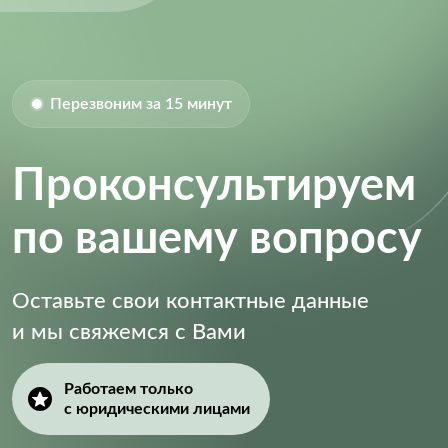
Перезвоним за 15 минут
Проконсультируем
по вашему вопросу
Оставьте свои контактные данные
и мы свяжемся с Вами
Работаем только
с юридическими лицами