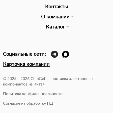
Контакты
О компании
Каталог
Карточка компании
© 2025 – 2026 ChipGet — поставка электронных
компонентов из Китая
Политика конфиденциальности
Согласие на обработку ПД