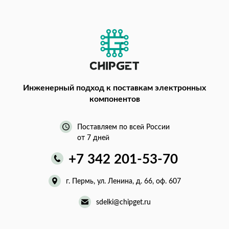
Инженерный подход
к поставкам электронных
компонентов
Поставляем по всей России
от 7 дней
+7 342 201-53-70
г. Пермь, ул. Ленина, д. 66, оф. 607
sdelki@chipget.ru