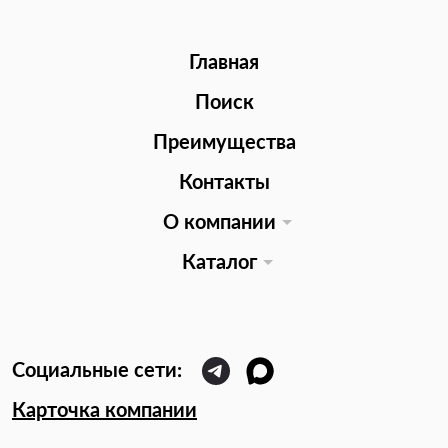
Главная
Поиск
Преимущества
Контакты
О компании
Каталог
Карточка компании