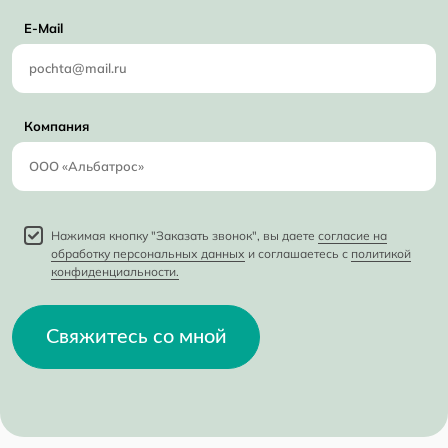
E-Mail
Компания
Нажимая кнопку "Заказать звонок", вы даете
согласие на
обработку персональных данных
и соглашаетесь с
политикой
конфиденциальности.
Свяжитесь со мной