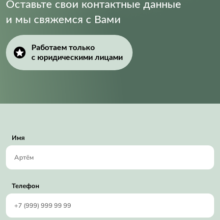
Оставьте свои контактные данные
и мы свяжемся с Вами
Работаем только
с юридическими лицами
Имя
Телефон