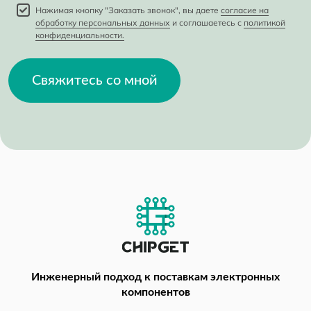
Нажимая кнопку "Заказать звонок", вы даете
согласие на
обработку персональных данных
и соглашаетесь с
политикой
конфиденциальности.
Свяжитесь со мной
Инженерный подход
к поставкам электронных
компонентов