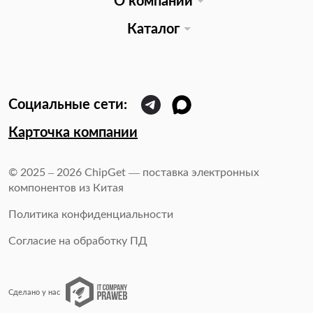
О компании
Каталог
Карточка компании
© 2025 – 2026 ChipGet — поставка электронных
компонентов из Китая
Политика конфиденциальности
Согласие на обработку ПД
Сделано у нас