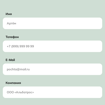
Имя
Телефон
E-Mail
Компания