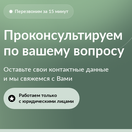
Перезвоним за 15 минут
Проконсультируем
по вашему вопросу
Оставьте свои контактные данные
и мы свяжемся с Вами
Работаем только
с юридическими лицами