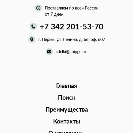
Поставляем по всей России
от 7 дней
+7 342 201-53-70
г. Пермь, ул. Ленина, д. 66, оф. 607
sdelki@chipget.ru
Главная
Поиск
Преимущества
Контакты