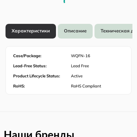
Характеристики
Описание
Техническая д
Case/Package:
WQFN-16
Lead-Free Status:
Lead Free
Product Lifecycle Status:
Active
RoHS:
RoHS Compliant
Наши бренды