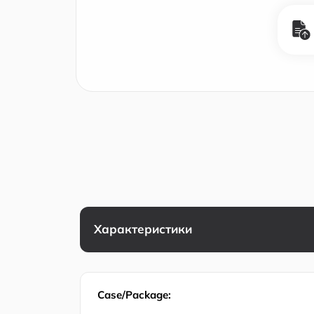
Характеристики
Case/Package: