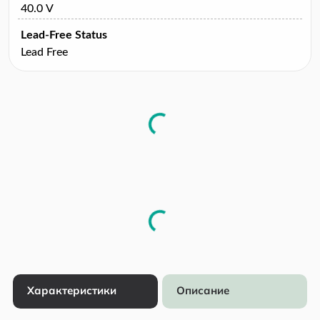
40.0 V
Lead-Free Status
Lead Free
Характеристики
Описание