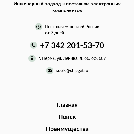
Инженерный подход
к поставкам электронных
компонентов
Поставляем по всей России
от 7 дней
+7 342 201-53-70
г. Пермь, ул. Ленина, д. 66, оф. 607
sdelki@chipget.ru
Главная
Поиск
Преимущества