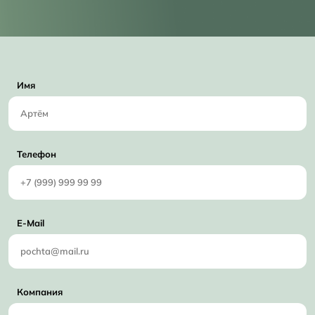
Имя
Телефон
E-Mail
Компания