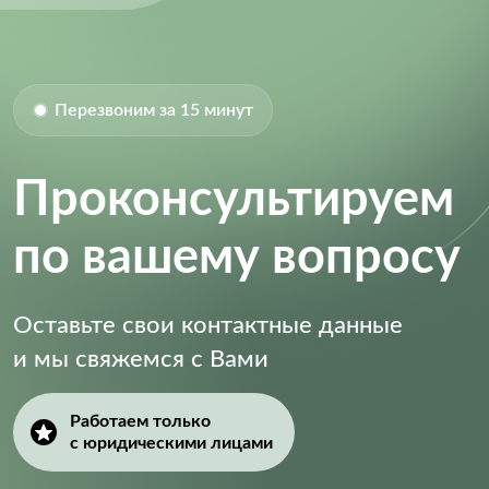
Перезвоним за 15 минут
Проконсультируем
по вашему вопросу
Оставьте свои контактные данные
и мы свяжемся с Вами
Работаем только
с юридическими лицами