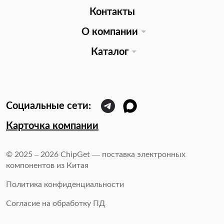
Контакты
О компании
Каталог
Карточка компании
© 2025 – 2026 ChipGet — поставка электронных
компонентов из Китая
Политика конфиденциальности
Согласие на обработку ПД