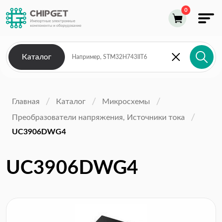
Каталог
Главная
Каталог
Микросхемы
Преобразователи напряжения, Источники тока
UC3906DWG4
UC3906DWG4