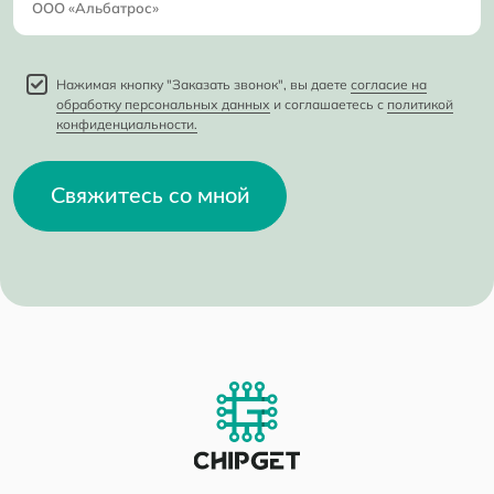
Нажимая кнопку "Заказать звонок", вы даете
согласие на
обработку персональных данных
и соглашаетесь с
политикой
конфиденциальности.
Свяжитесь со мной