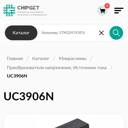
Каталог
Главная
Каталог
Микросхемы
Преобразователи напряжения, Источники тока
UC3906N
UC3906N