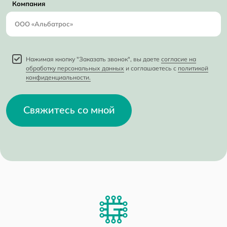
Компания
Нажимая кнопку "Заказать звонок", вы даете
согласие на
обработку персональных данных
и соглашаетесь с
политикой
конфиденциальности.
Свяжитесь со мной