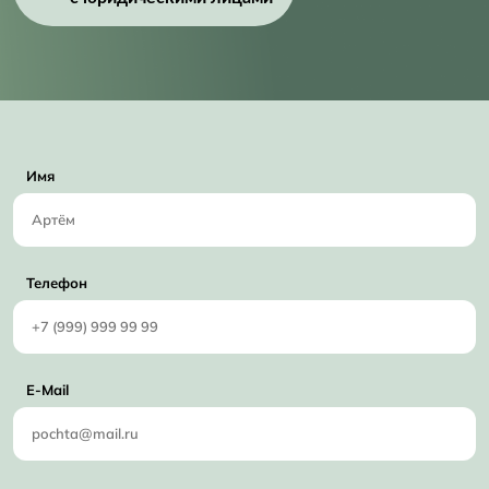
Имя
Телефон
E-Mail