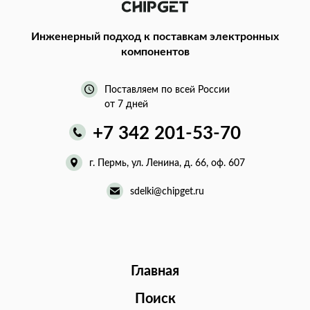
Инженерный подход
к поставкам электронных
компонентов
Поставляем по всей России
от 7 дней
+7 342 201-53-70
г. Пермь, ул. Ленина, д. 66, оф. 607
sdelki@chipget.ru
Главная
Поиск