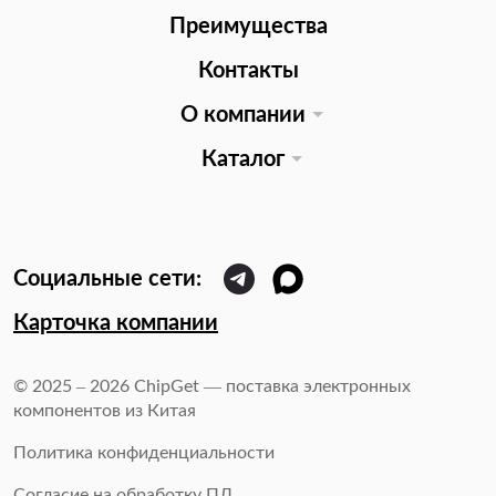
Преимущества
Контакты
О компании
Каталог
Карточка компании
© 2025 – 2026 ChipGet — поставка электронных
компонентов из Китая
Политика конфиденциальности
Согласие на обработку ПД