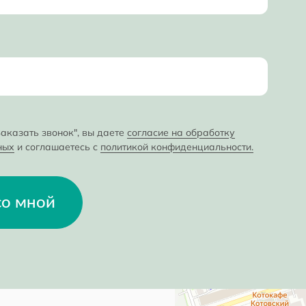
аказать звонок", вы даете
согласие на обработку
ных
и соглашаетесь с
политикой конфиденциальности.
со мной