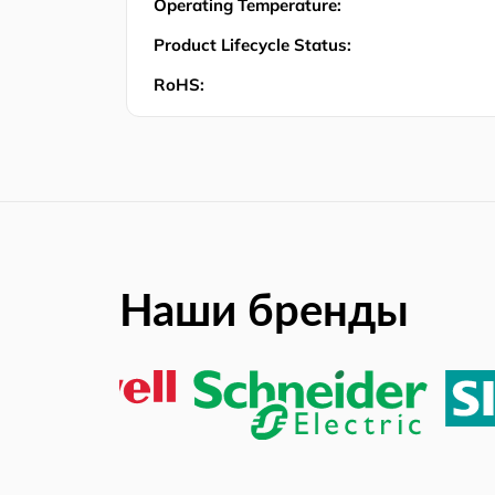
Operating Temperature:
Product Lifecycle Status:
RoHS:
Наши бренды