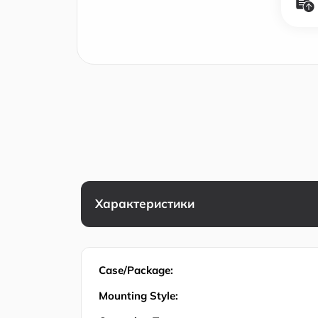
Характеристики
Case/Package:
Mounting Style: