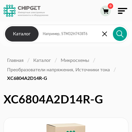
Каталог
Главная
Каталог
Микросхемы
Преобразователи напряжения, Источники тока
XC6804A2D14R-G
XC6804A2D14R-G