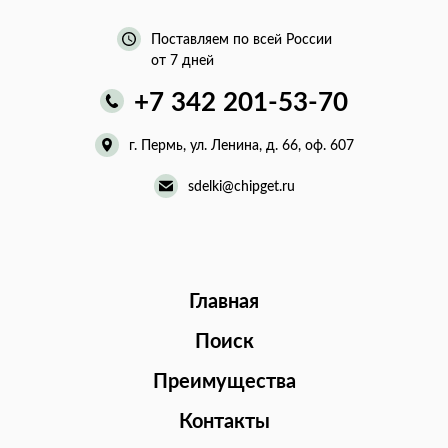
Поставляем по всей России
от 7 дней
+7 342 201-53-70
г. Пермь, ул. Ленина, д. 66, оф. 607
sdelki@chipget.ru
Главная
Поиск
Преимущества
Контакты