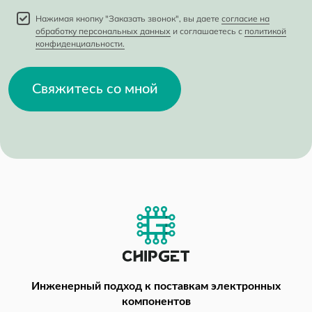
Нажимая кнопку "Заказать звонок", вы даете
согласие на
обработку персональных данных
и соглашаетесь с
политикой
конфиденциальности.
Свяжитесь со мной
Инженерный подход
к поставкам электронных
компонентов