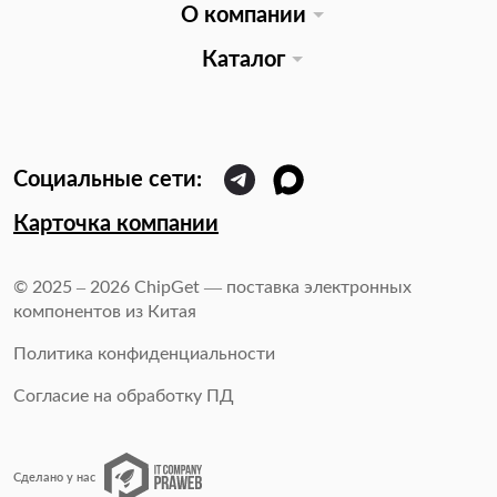
О компании
Каталог
Карточка компании
© 2025 – 2026 ChipGet — поставка электронных
компонентов из Китая
Политика конфиденциальности
Согласие на обработку ПД
Сделано у нас