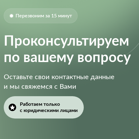
Перезвоним за 15 минут
Проконсультируем
по вашему вопросу
Оставьте свои контактные данные
и мы свяжемся с Вами
Работаем только
с юридическими лицами