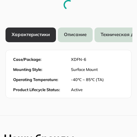
Характеристики
Описание
Техническая д
Case/Package:
XDFN-6
Mounting Style:
Surface Mount
Operating Temperature:
-40℃ ~ 85℃ (TA)
Product Lifecycle Status:
Active