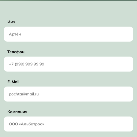
Имя
Телефон
E-Mail
Компания