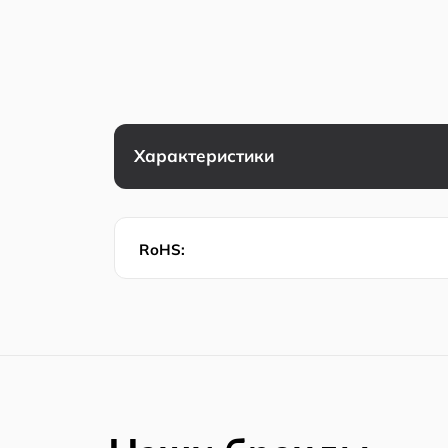
Характеристики
RoHS: