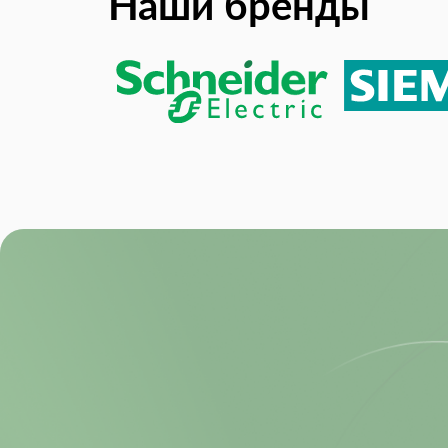
Наши бренды