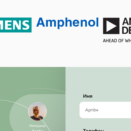
Имя
Менеджер
Телефон