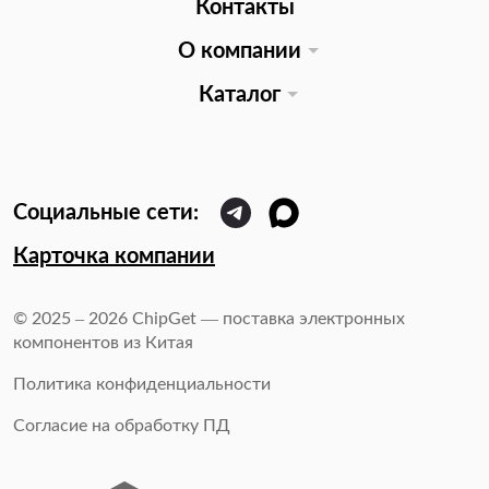
Контакты
О компании
Каталог
Карточка компании
© 2025 – 2026 ChipGet — поставка электронных
компонентов из Китая
Политика конфиденциальности
Согласие на обработку ПД