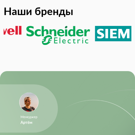
Наши бренды
Менеджер
Артём