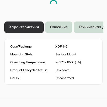
Характеристики
Описание
Техническая д
Case/Package:
XDFN-6
Mounting Style:
Surface Mount
Operating Temperature:
-40℃ ~ 85℃ (TA)
Product Lifecycle Status:
Unknown
RoHS:
Unconfirmed