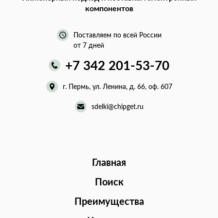
компонентов
Поставляем по всей России
от 7 дней
+7 342 201-53-70
г. Пермь, ул. Ленина, д. 66, оф. 607
sdelki@chipget.ru
Главная
Поиск
Преимущества