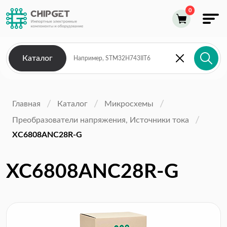
Каталог
Главная
Каталог
Микросхемы
Преобразователи напряжения, Источники тока
XC6808ANC28R-G
XC6808ANC28R-G