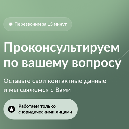
Перезвоним за 15 минут
Проконсультируем
по вашему вопросу
Оставьте свои контактные данные
и мы свяжемся с Вами
Работаем только
с юридическими лицами