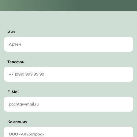
Имя
Телефон
E-Mail
Компания