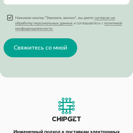
Нажимая кнопку "Заказать звонок", вы даете
согласие на
обработку персональных данных
и соглашаетесь с
политикой
конфиденциальности.
Свяжитесь со мной
Инженерный подход
к поставкам электронных