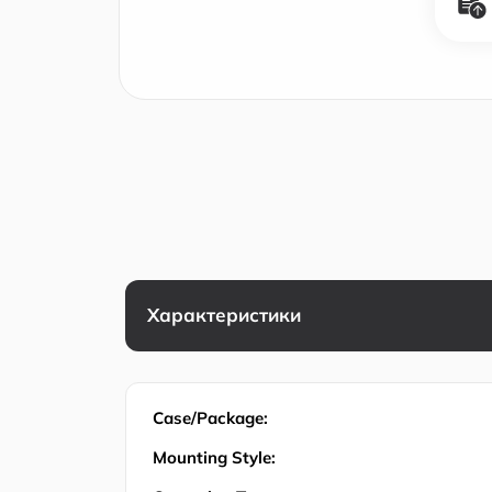
Характеристики
Case/Package:
Mounting Style: