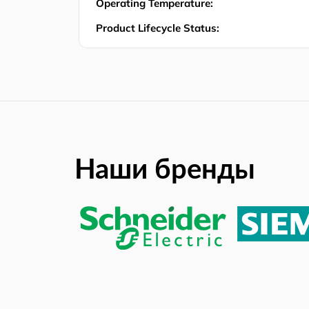
Operating Temperature:
Product Lifecycle Status:
Наши бренды