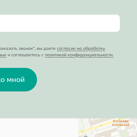
аказать звонок", вы даете
согласие на обработку
ных
и соглашаетесь с
политикой конфиденциальности.
со мной