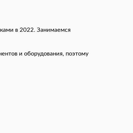
ками в 2022. Занимаемся
ентов и оборудования, поэтому