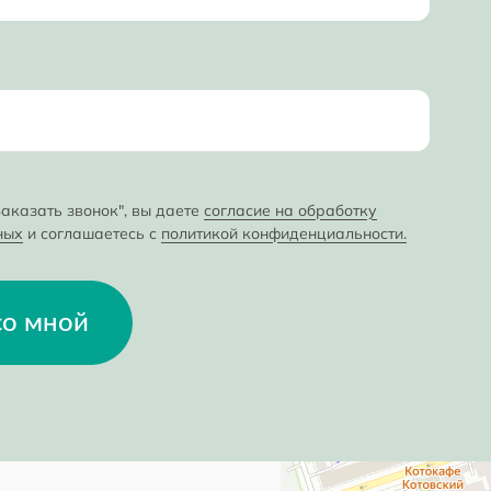
аказать звонок", вы даете
согласие на обработку
ных
и соглашаетесь с
политикой конфиденциальности.
со мной