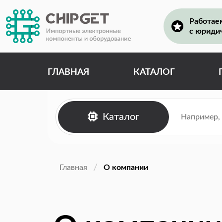
Работае
с юриди
ГЛАВНАЯ
КАТАЛОГ
Каталог
Главная
О компании