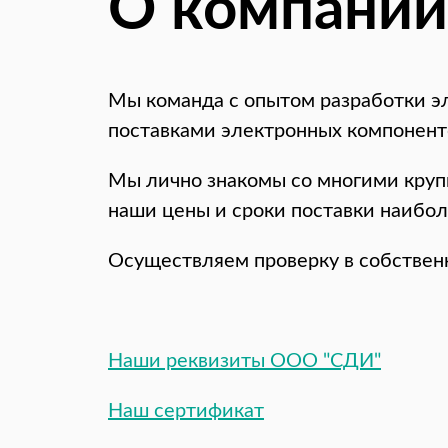
О компании
Мы команда с опытом разработки э
поставками электронных компоненто
Мы лично знакомы со многими круп
наши цены и сроки поставки наибо
Осуществляем проверку в собствен
Наши реквизиты ООО "СДИ"
Наш сертификат