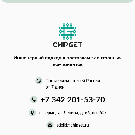
Инженерный подход
к поставкам электронных
компонентов
Поставляем по всей России
от 7 дней
+7 342 201-53-70
г. Пермь, ул. Ленина, д. 66, оф. 607
sdelki@chipget.ru