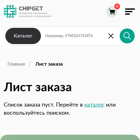
Каталог
Главная
Лист заказа
Лист заказа
Список заказа пуст. Перейте в
каталог
или
воспользуйтесь поиском.