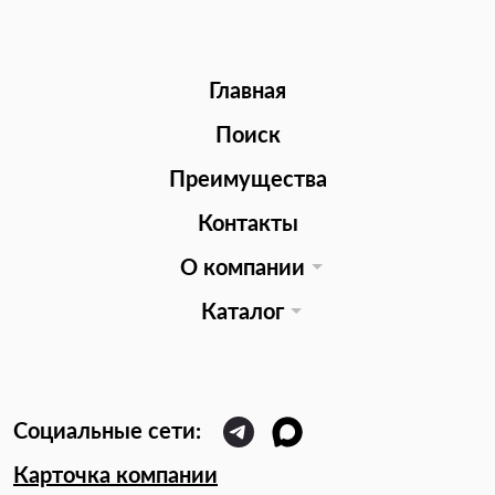
Главная
Поиск
Преимущества
Контакты
О компании
Каталог
Карточка компании