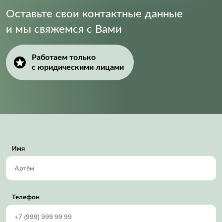
Оставьте свои контактные данные
и мы свяжемся с Вами
Работаем только
с юридическими лицами
Имя
Телефон