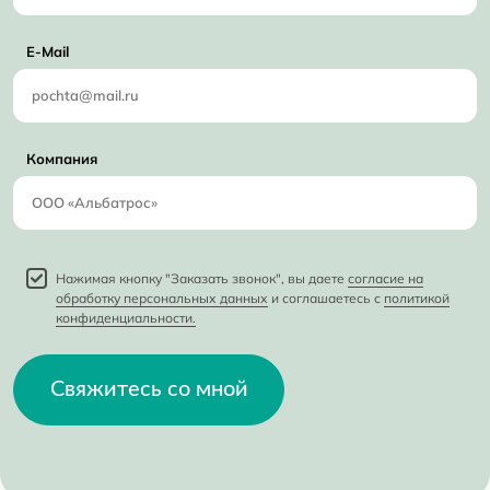
E-Mail
Компания
Нажимая кнопку "Заказать звонок", вы даете
согласие на
обработку персональных данных
и соглашаетесь с
политикой
конфиденциальности.
Свяжитесь со мной