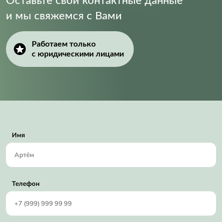
Оставьте свои контактные данные
и мы свяжемся с Вами
Работаем только
с юридическими лицами
Имя
Телефон