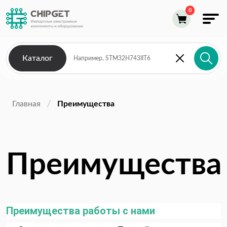
Каталог
Главная
Преимущества
Преимущества
Преимущества работы с нами