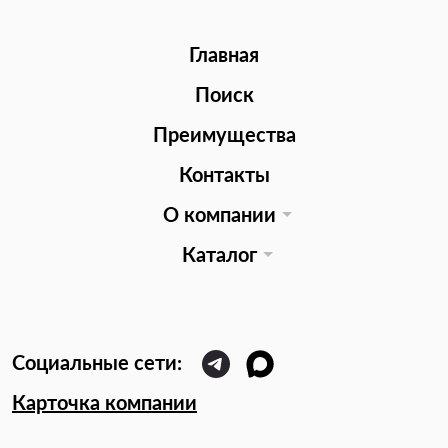
Главная
Поиск
Преимущества
Контакты
О компании
Каталог
Карточка компании