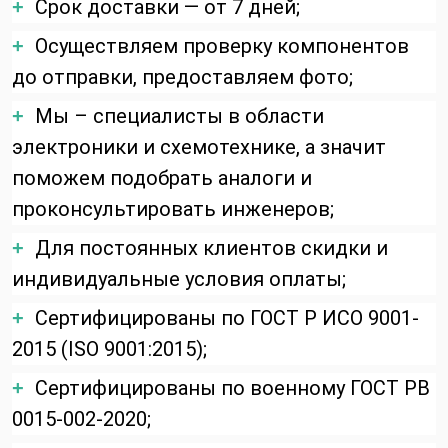
Срок доставки — от 7 дней;
+
Осуществляем проверку компонентов
+
до отправки, предоставляем фото;
Мы – специалисты в области
+
электроники и схемотехнике, а значит
поможем подобрать аналоги и
проконсультировать инженеров;
Для постоянных клиентов скидки и
+
индивидуальные условия оплаты;
Сертифицированы по ГОСТ Р ИСО 9001-
+
2015 (ISO 9001:2015);
Сертифицированы по военному ГОСТ РВ
+
0015-002-2020;