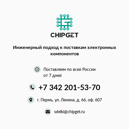
Инженерный подход
к поставкам электронных
компонентов
Поставляем по всей России
от 7 дней
+7 342 201-53-70
г. Пермь, ул. Ленина, д. 66, оф. 607
sdelki@chipget.ru