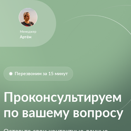
Менеджер
Артём
Перезвоним за 15 минут
Проконсультируем
по вашему вопросу