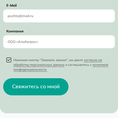
E-Mail
Компания
Нажимая кнопку "Заказать звонок", вы даете
согласие на
обработку персональных данных
и соглашаетесь с
политикой
конфиденциальности.
Свяжитесь со мной