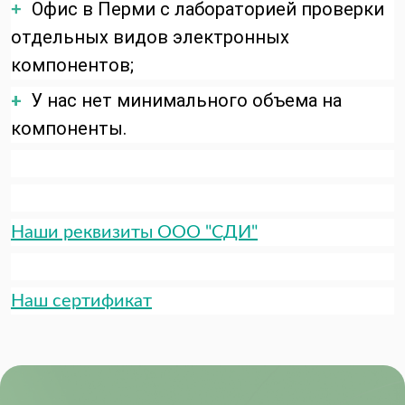
Офис в Перми с лабораторией проверки
+
отдельных видов электронных
компонентов;
+
У нас нет минимального объема на
компоненты.
Наши реквизиты ООО "СДИ"
Наш сертификат